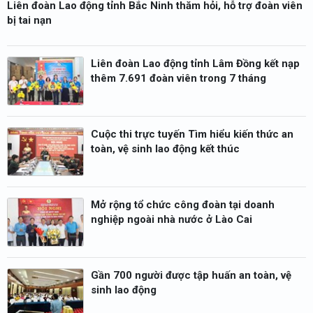
Liên đoàn Lao động tỉnh Bắc Ninh thăm hỏi, hỗ trợ đoàn viên
bị tai nạn
Liên đoàn Lao động tỉnh Lâm Đồng kết nạp
thêm 7.691 đoàn viên trong 7 tháng
Cuộc thi trực tuyến Tìm hiểu kiến thức an
toàn, vệ sinh lao động kết thúc
Mở rộng tổ chức công đoàn tại doanh
nghiệp ngoài nhà nước ở Lào Cai
Gần 700 người được tập huấn an toàn, vệ
sinh lao động