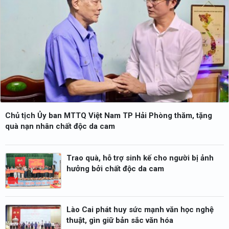
Chủ tịch Ủy ban MTTQ Việt Nam TP Hải Phòng thăm, tặng
quà nạn nhân chất độc da cam
Trao quà, hỗ trợ sinh kế cho người bị ảnh
hưởng bởi chất độc da cam
Lào Cai phát huy sức mạnh văn học nghệ
thuật, gìn giữ bản sắc văn hóa