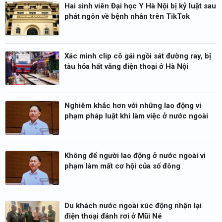
Hai sinh viên Đại học Y Hà Nội bị kỷ luật sau
phát ngôn về bệnh nhân trên TikTok
Xác minh clip cô gái ngồi sát đường ray, bị
tàu hỏa hất văng điện thoại ở Hà Nội
Nghiêm khắc hơn với những lao động vi
phạm pháp luật khi làm việc ở nước ngoài
Không để người lao động ở nước ngoài vi
phạm làm mất cơ hội của số đông
Du khách nước ngoài xúc động nhận lại
điện thoại đánh rơi ở Mũi Né