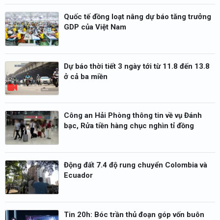
Quốc tế đồng loạt nâng dự báo tăng trưởng
GDP của Việt Nam
Dự báo thời tiết 3 ngày tới từ 11.8 đến 13.8
ở cả ba miền
Công an Hải Phòng thông tin về vụ Đánh
bạc, Rửa tiền hàng chục nghìn tỉ đồng
Động đất 7.4 độ rung chuyển Colombia và
Ecuador
Tin 20h: Bóc trần thủ đoạn góp vốn buôn