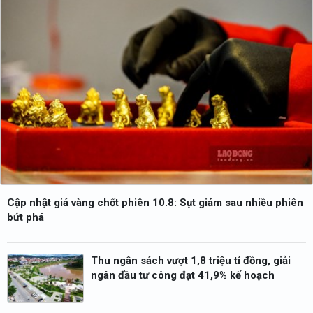
Cập nhật giá vàng chốt phiên 10.8: Sụt giảm sau nhiều phiên
bứt phá
Thu ngân sách vượt 1,8 triệu tỉ đồng, giải
ngân đầu tư công đạt 41,9% kế hoạch