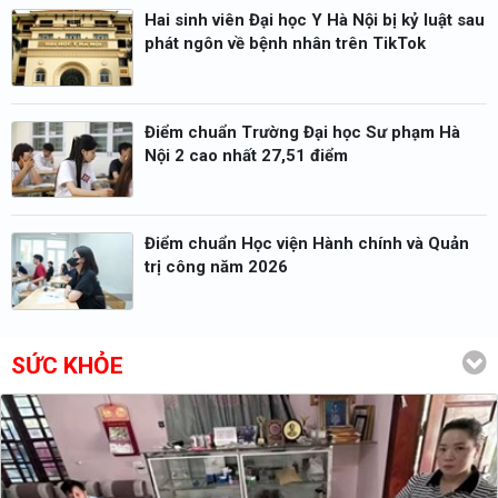
Hai sinh viên Đại học Y Hà Nội bị kỷ luật sau
phát ngôn về bệnh nhân trên TikTok
Điểm chuẩn Trường Đại học Sư phạm Hà
Nội 2 cao nhất 27,51 điểm
Điểm chuẩn Học viện Hành chính và Quản
trị công năm 2026
SỨC KHỎE