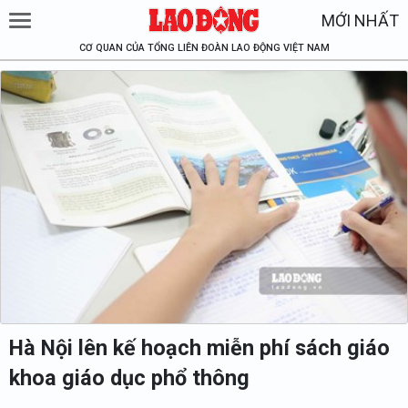
MỚI NHẤT
CƠ QUAN CỦA TỔNG LIÊN ĐOÀN LAO ĐỘNG VIỆT NAM
Hà Nội lên kế hoạch miễn phí sách giáo
khoa giáo dục phổ thông