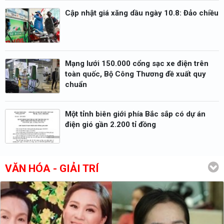
Cập nhật giá xăng dầu ngày 10.8: Đảo chiều
Mạng lưới 150.000 cổng sạc xe điện trên
toàn quốc, Bộ Công Thương đề xuất quy
chuẩn
Một tỉnh biên giới phía Bắc sắp có dự án
điện gió gần 2.200 tỉ đồng
VĂN HÓA - GIẢI TRÍ