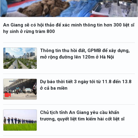
An Giang sẽ có hội thảo để xác minh thông tin hơn 300 liệt sĩ
hy sinh ở rừng tràm 800
Thông tin thu hồi đất, GPMB để xây dựng,
mở rộng đường lên 120m ở Hà Nội
Dự báo thời tiết 3 ngày tới từ 11.8 đến 13.8
ở cả ba miền
Chủ tịch tỉnh An Giang yêu cầu khẩn
trương, quyết liệt tìm kiếm hài cốt liệt sĩ