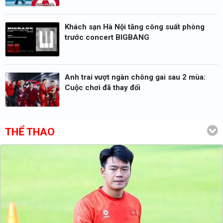
Khách sạn Hà Nội tăng công suất phòng
trước concert BIGBANG
Anh trai vượt ngàn chông gai sau 2 mùa:
Cuộc chơi đã thay đổi
THỂ THAO