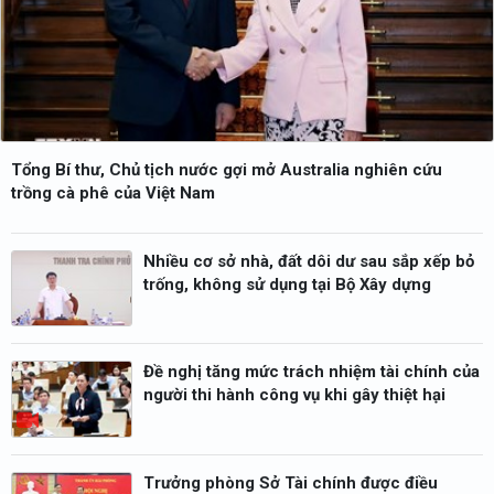
Tổng Bí thư, Chủ tịch nước gợi mở Australia nghiên cứu
trồng cà phê của Việt Nam
Nhiều cơ sở nhà, đất dôi dư sau sắp xếp bỏ
trống, không sử dụng tại Bộ Xây dựng
Đề nghị tăng mức trách nhiệm tài chính của
người thi hành công vụ khi gây thiệt hại
Trưởng phòng Sở Tài chính được điều