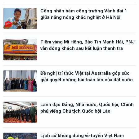
Công nhân bám công trường Vành đai 1
giữa nắng nóng khắc nghiệt ở Hà Nội
Tiệm vàng Mi Hồng, Bảo Tín Mạnh Hải, PNJ
vẫn đông khách sau kết luận thanh tra
Đề nghị trí thức Việt tại Australia góp sức
giải quyết những bài toán lớn của đất nước
Lãnh đạo Đảng, Nhà nước, Quốc hội, Chính
phủ viếng Chủ tịch Quốc hội Lào
Lịch sử không đứng về tuyển Việt Nam