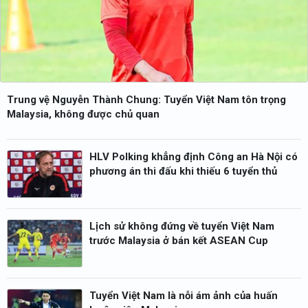
Trung vệ Nguyễn Thành Chung: Tuyển Việt Nam tôn trọng
Malaysia, không được chủ quan
HLV Polking khẳng định Công an Hà Nội có
phương án thi đấu khi thiếu 6 tuyển thủ
Lịch sử không đứng về tuyển Việt Nam
trước Malaysia ở bán kết ASEAN Cup
Tuyển Việt Nam là nỗi ám ảnh của huấn