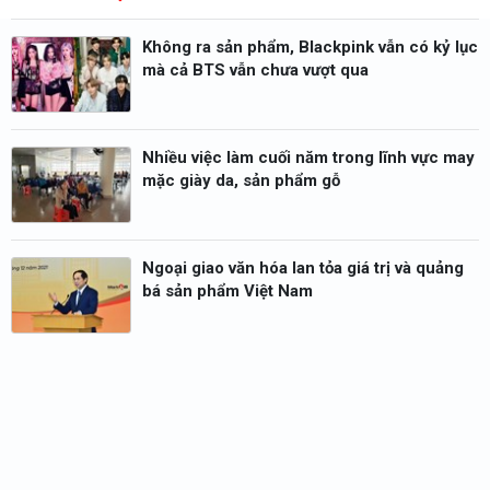
Không ra sản phẩm, Blackpink vẫn có kỷ lục
mà cả BTS vẫn chưa vượt qua
Nhiều việc làm cuối năm trong lĩnh vực may
mặc giày da, sản phẩm gỗ
Ngoại giao văn hóa lan tỏa giá trị và quảng
bá sản phẩm Việt Nam