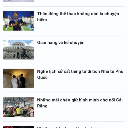
Thần đồng thể thao không còn là chuyện
hiếm
Giao hàng và kể chuyện
Nghe lịch sử cất tiếng từ di tích Nhà tù Phú
Quốc
Những mái chèo giữ bình minh chợ nổi Cái
Răng