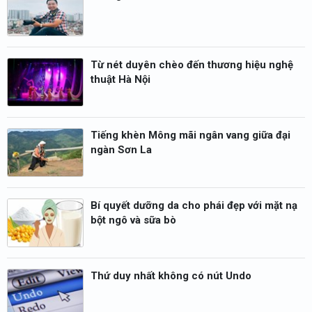
Từ nét duyên chèo đến thương hiệu nghệ
thuật Hà Nội
Tiếng khèn Mông mãi ngân vang giữa đại
ngàn Sơn La
Bí quyết dưỡng da cho phái đẹp với mặt nạ
bột ngô và sữa bò
Thứ duy nhất không có nút Undo