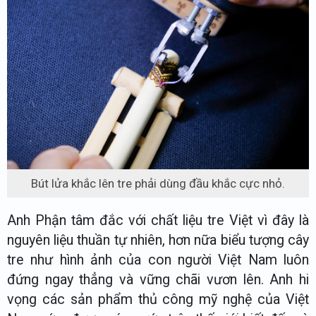
Bút lửa khắc lên tre phải dùng đầu khắc cực nhỏ.
Anh Phận tâm đắc với chất liệu tre Việt vì đây là
nguyên liệu thuần tự nhiên, hơn nữa biểu tượng cây
tre như hình ảnh của con người Việt Nam luôn
đứng ngay thẳng và vững chãi vươn lên. Anh hi
vọng các sản phẩm thủ công mỹ nghệ của Việt