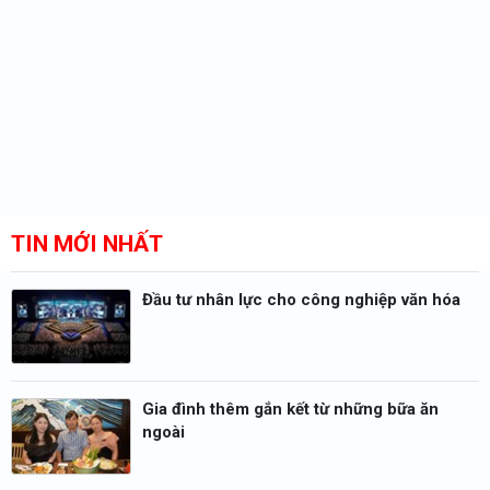
TIN MỚI NHẤT
Đầu tư nhân lực cho công nghiệp văn hóa
Gia đình thêm gắn kết từ những bữa ăn
ngoài