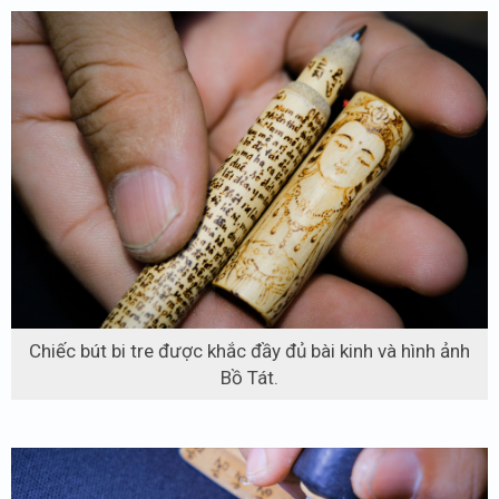
Chiếc bút bi tre được khắc đầy đủ bài kinh và hình ảnh
Bồ Tát.