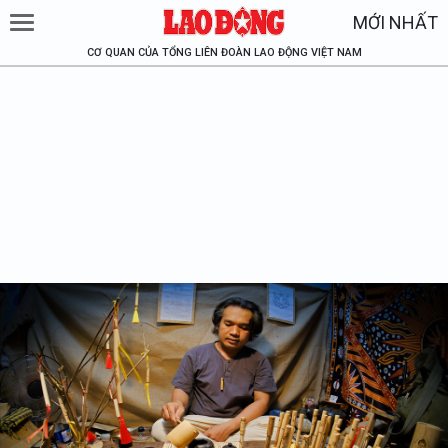
MỚI NHẤT
CƠ QUAN CỦA TỔNG LIÊN ĐOÀN LAO ĐỘNG VIỆT NAM