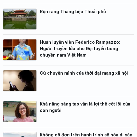
Rộn ràng Tháng tiệc Thoải phủ
Huấn luyện viên Federico Rampazzo:
Người truyền lửa cho Đội tuyển bóng
chuyền nam Việt Nam
Cú chuyển mình của thời đại mạng xã hội
Khả năng sáng tạo vẫn là lợi thế cốt lõi của
con người
Không cô đơn trên hành trình số hóa di sản