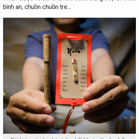
bình an, chuồn chuồn tre...