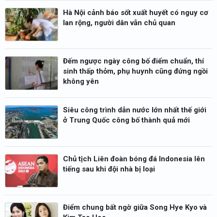
Hà Nội cảnh báo sốt xuất huyết có nguy cơ
lan rộng, người dân vẫn chủ quan
Đếm ngược ngày công bố điểm chuẩn, thí
sinh thấp thỏm, phụ huynh cũng đứng ngồi
không yên
Siêu công trình dẫn nước lớn nhất thế giới
ở Trung Quốc công bố thành quả mới
Chủ tịch Liên đoàn bóng đá Indonesia lên
tiếng sau khi đội nhà bị loại
Điểm chung bất ngờ giữa Song Hye Kyo và