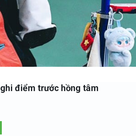
 ghi điểm trước hồng tâm