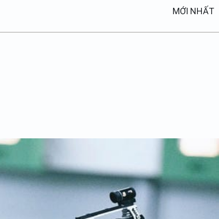
MỚI NHẤT