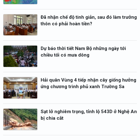
Đã nhận chế độ tinh giản, sau đó làm trưởng
thôn có phải hoàn tiền?
Dự báo thời tiết Nam Bộ những ngày tới
chiều tối có mưa dông
Hải quân Vùng 4 tiếp nhận cây giống hưởng
ứng chương trình phủ xanh Trường Sa
Sạt lở nghiêm trọng, tỉnh lộ 543D ở Nghệ An
bị chia cắt