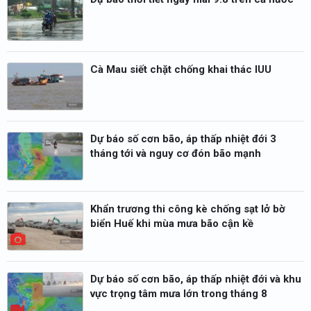
Cà Mau siết chặt chống khai thác IUU
Dự báo số cơn bão, áp thấp nhiệt đới 3
tháng tới và nguy cơ đón bão mạnh
Khẩn trương thi công kè chống sạt lở bờ
biển Huế khi mùa mưa bão cận kề
Dự báo số cơn bão, áp thấp nhiệt đới và khu
vực trọng tâm mưa lớn trong tháng 8