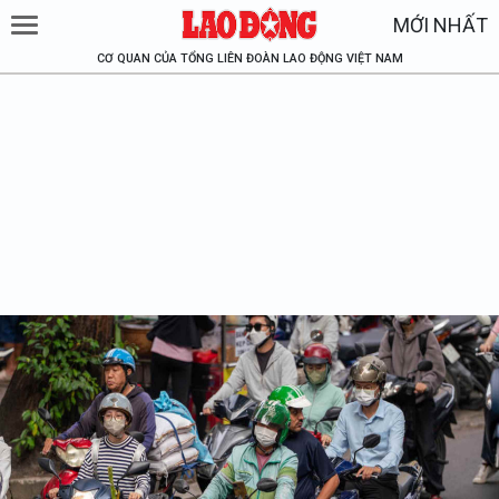
MỚI NHẤT
CƠ QUAN CỦA TỔNG LIÊN ĐOÀN LAO ĐỘNG VIỆT NAM