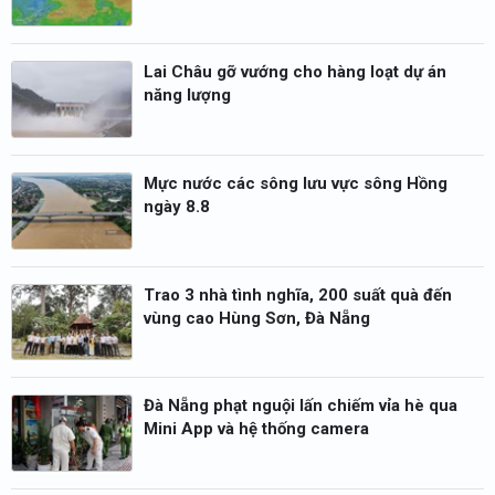
Lai Châu gỡ vướng cho hàng loạt dự án
năng lượng
Mực nước các sông lưu vực sông Hồng
ngày 8.8
Trao 3 nhà tình nghĩa, 200 suất quà đến
vùng cao Hùng Sơn, Đà Nẵng
Đà Nẵng phạt nguội lấn chiếm vỉa hè qua
Mini App và hệ thống camera