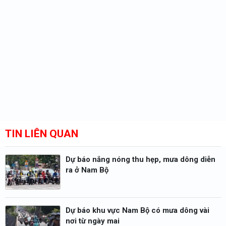
TIN LIÊN QUAN
Dự báo nắng nóng thu hẹp, mưa dông diễn
ra ở Nam Bộ
Dự báo khu vực Nam Bộ có mưa dông vài
nơi từ ngày mai